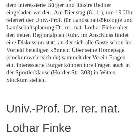
dem interessierte Bürger und illustre Redner
eingeladen werden. Am Dienstag (6.11.), um 19 Uhr
referiert der Univ.-Prof. für Landschaftsökologie und
Landschaftsplanung Dr. rer. nat. Lothar Finke über
den neuen Regionalplan Ruhr. Im Anschluss findet
eine Diskussion statt, an der sich alle Gäste schon im
Vorfeld beteiligen können. Über seine Homepage
(stockumwehrtsich.de) sammelt der Verein Fragen
ein. Interessierte Bürger können ihre Fragen auch in
der Sportlerklause (Hörder Str. 303) in Witten-
Stockum stellen.
Univ.-Prof. Dr. rer. nat.
Lothar Finke