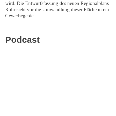
wird. Die Entwurfsfassung des neuen Regionalplans
Ruhr sieht vor die Umwandlung dieser Fläche in ein
Gewerbegebiet.
Podcast