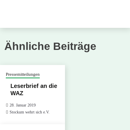
Ähnliche Beiträge
Pressemitteilungen
Leserbrief an die
WAZ
28. Januar 2019
Stockum wehrt sich e.V.