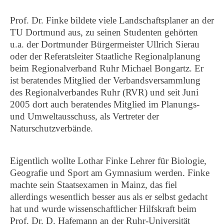
Prof. Dr. Finke bildete viele Landschaftsplaner an der
TU Dortmund aus, zu seinen Studenten gehörten
u.a. der Dortmunder Bürgermeister Ullrich Sierau
oder der Referatsleiter Staatliche Regionalplanung
beim Regionalverband Ruhr Michael Bongartz. Er
ist beratendes Mitglied der Verbandsversammlung
des Regionalverbandes Ruhr (RVR) und seit Juni
2005 dort auch beratendes Mitglied im Planungs-
und Umweltausschuss, als Vertreter der
Naturschutzverbände.
Eigentlich wollte Lothar Finke Lehrer für Biologie,
Geografie und Sport am Gymnasium werden. Finke
machte sein Staatsexamen in Mainz, das fiel
allerdings wesentlich besser aus als er selbst gedacht
hat und wurde wissenschaftlicher Hilfskraft beim
Prof. Dr. D. Hafemann an der Ruhr-Universität