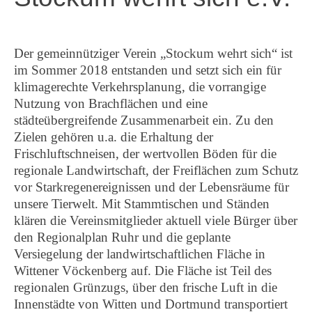
Der gemeinnütziger Verein „Stockum wehrt sich“ ist
im Sommer 2018 entstanden und setzt sich ein für
klimagerechte Verkehrsplanung, die vorrangige
Nutzung von Brachflächen und eine
städteübergreifende Zusammenarbeit ein. Zu den
Zielen gehören u.a. die Erhaltung der
Frischluftschneisen, der wertvollen Böden für die
regionale Landwirtschaft, der Freiflächen zum Schutz
vor Starkregenereignissen und der Lebensräume für
unsere Tierwelt. Mit Stammtischen und Ständen
klären die Vereinsmitglieder aktuell viele Bürger über
den Regionalplan Ruhr und die geplante
Versiegelung der landwirtschaftlichen Fläche in
Wittener Vöckenberg auf. Die Fläche ist Teil des
regionalen Grünzugs, über den frische Luft in die
Innenstädte von Witten und Dortmund transportiert