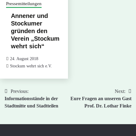
Pressemitteilungen
Annener und
Stockumer
gründen den
Verein „Stockum
wehrt sich“
24. August 2018
Stockum wehrt sich e.V.
Previous:
Next:
Beitragsnavigation
Informationsstände in der
Eure Fragen an unseren Gast
Stadtmitte und Stadtteilen
Prof. Dr. Lothar Finke