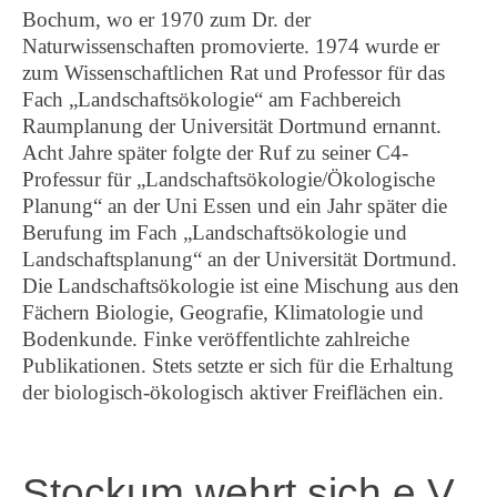
Bochum, wo er 1970 zum Dr. der
Naturwissenschaften promovierte. 1974 wurde er
zum Wissenschaftlichen Rat und Professor für das
Fach „Landschaftsökologie“ am Fachbereich
Raumplanung der Universität Dortmund ernannt.
Acht Jahre später folgte der Ruf zu seiner C4-
Professur für „Landschaftsökologie/Ökologische
Planung“ an der Uni Essen und ein Jahr später die
Berufung im Fach „Landschaftsökologie und
Landschaftsplanung“ an der Universität Dortmund.
Die Landschaftsökologie ist eine Mischung aus den
Fächern Biologie, Geografie, Klimatologie und
Bodenkunde. Finke veröffentlichte zahlreiche
Publikationen. Stets setzte er sich für die Erhaltung
der biologisch-ökologisch aktiver Freiflächen ein.
Stockum wehrt sich e.V.