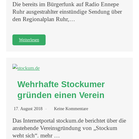
Die bereits im Bürgerfunk auf Radio Ennepe
Ruhr ausgestrahlter einstündige Sendung über
den Regionalplan Ruhr,…
Weiterlesen
Wehrhafte Stockumer
gründen einen Verein
17. August 2018
Keine Kommentare
Das Internetportal stockum.de berichtet über die
anstehende Vereinsgründung von „Stockum
weht sich“. mehr …