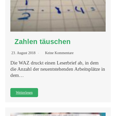
Zahlen täuschen
23. August 2018
Keine Kommentare
Die WAZ druckt einen Leserbrief ab, in dem
die Anzahl der neuentstehenden Arbeitsplätze in
dem…
Weiterlesen