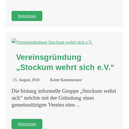
Weiterlesen
Vereinsgründung
„Stockum wehrt sich e.V.“
15. August 2018
Keine Kommentare
Die bislang informelle Gruppe „Stockum wehrt
sich“ möchte mit der Gründung eines
gemeinnützigen Vereins eine…
Weiterlesen