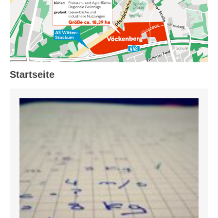
Startseite