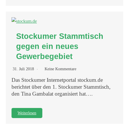
Stockumer Stammtisch
gegen ein neues
Gewerbegebiet
31. Juli 2018
Keine Kommentare
Das Stockumer Internetportal stockum.de
berichtet über den 1. Stockumer Stammtisch,
den Tina Gambalat organisiert hat….
Weiterlesen