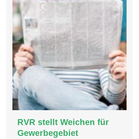
RVR stellt Weichen für
Gewerbegebiet