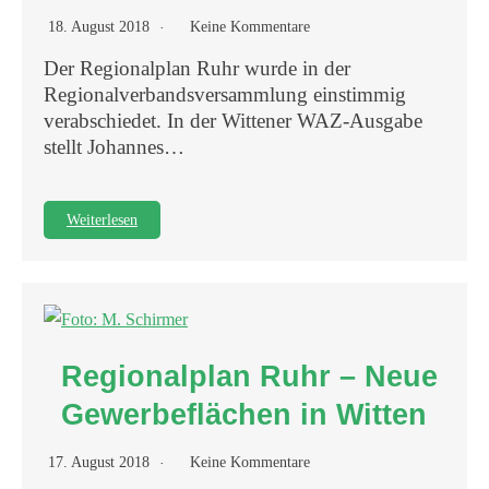
18. August 2018
Keine Kommentare
Der Regionalplan Ruhr wurde in der
Regionalverbandsversammlung einstimmig
verabschiedet. In der Wittener WAZ-Ausgabe
stellt Johannes…
Weiterlesen
Regionalplan Ruhr – Neue
Gewerbeflächen in Witten
17. August 2018
Keine Kommentare