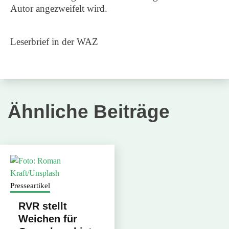
Autor angezweifelt wird.
Leserbrief in der WAZ
Ähnliche Beiträge
Presseartikel
RVR stellt
Weichen für