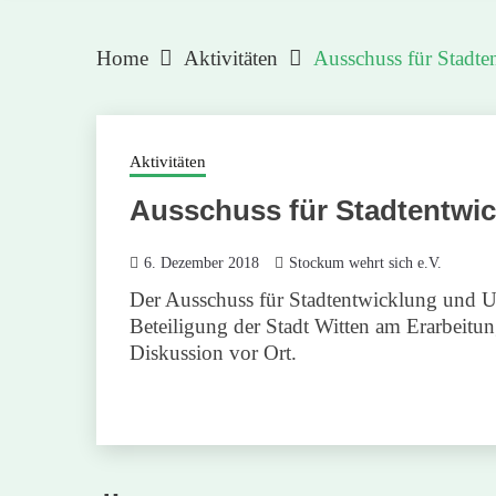
Home
Aktivitäten
Ausschuss für Stadt
Aktivitäten
Ausschuss für Stadtentwi
6. Dezember 2018
Stockum wehrt sich e.V.
Der Ausschuss für Stadtentwicklung und Um
Beteiligung der Stadt Witten am Erarbeitun
Diskussion vor Ort.