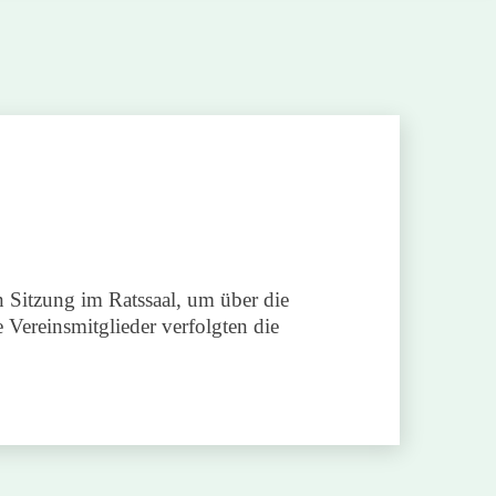
 Sitzung im Ratssaal, um über die
 Vereinsmitglieder verfolgten die