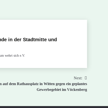
de in der Stadtmitte und
um wehrt sich e.V.
Next:
 auf dem Rathausplatz in Witten gegen ein geplantes
Gewerbegebiet im Vöckenberg