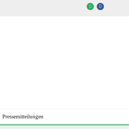
Pressemitteilungen