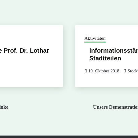
Aktivitäten
 Prof. Dr. Lothar
Informationsstän
Stadtteilen
19. Oktober 2018
Stock
inke
Unsere Demonstration