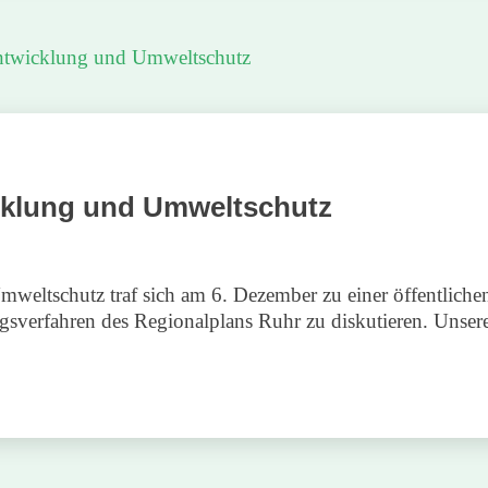
entwicklung und Umweltschutz
cklung und Umweltschutz
weltschutz traf sich am 6. Dezember zu einer öffentlichen
gsverfahren des Regionalplans Ruhr zu diskutieren. Unsere